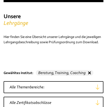
Unsere
Lehrgänge
Hier finden Sie eine Übersicht unserer Lehrgänge und die jeweiligen
Lehrgangsbeschreibung sowie Prüfungsordnung zum Download.
Beratung, Training, Coaching
🗙
Gewähltes Institut:
Fachbereich wählen
Zertifikatsabschluss wählen