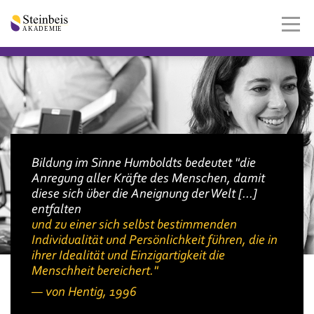
Bildung im Sinne Humboldts bedeutet "die
Anregung aller Kräfte des Menschen, damit
diese sich über die Aneignung der Welt [...]
entfalten
und zu einer sich selbst bestimmenden
Individualität und Persönlichkeit führen, die in
ihrer Idealität und Einzigartigkeit die
Menschheit bereichert."
von Hentig, 1996