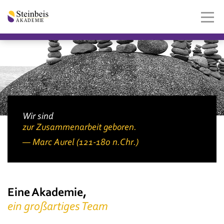
Wir sind
zur Zusammenarbeit geboren.
Marc Aurel (121-180 n.Chr.)
Eine Akademie,
ein großartiges Team