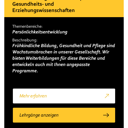
Gesundheits- und
Erziehungswissenschaften
Themenbereiche:
Persönlichkeitsentwicklung
Beschreibung:
Frühkindliche Bildung, Gesundheit und Pflege sind
Wachstumsbrachen in unserer Gesellschaft. Wir
bieten Weiterbildungen für diese Bereiche und
entwickeln auch mit Ihnen angepasste
Programme.
Mehr erfahren
Lehrgänge anzeigen