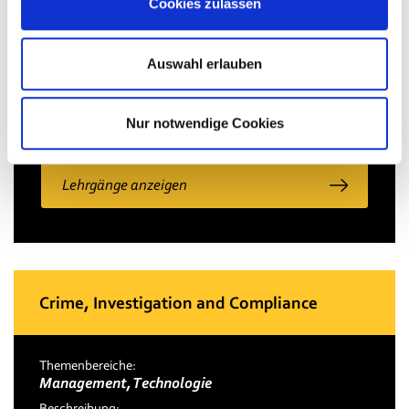
Ausbildungen sind praxisorientierte
Cookies zulassen
Premiumausbildungen mit hohen
Qualitätsstandards.
Auswahl erlauben
Mehr erfahren
Nur notwendige Cookies
Lehrgänge anzeigen
Crime, Investigation and Compliance
Themenbereiche:
Management, Technologie
Beschreibung: