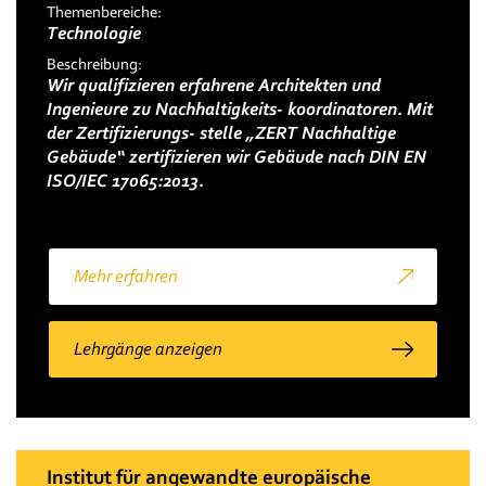
Themenbereiche:
Technologie
Beschreibung:
Wir qualifizieren erfahrene Architekten und
Ingenieure zu Nachhaltigkeits- koordinatoren. Mit
der Zertifizierungs- stelle „ZERT Nachhaltige
Gebäude“ zertifizieren wir Gebäude nach DIN EN
ISO/IEC 17065:2013.
Mehr erfahren
Lehrgänge anzeigen
Institut für angewandte europäische