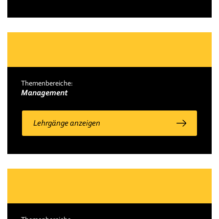
Themenbereiche:
Management
Lehrgänge anzeigen