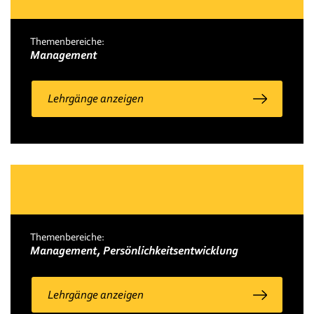
Themenbereiche:
Management
Lehrgänge anzeigen
Themenbereiche:
Management, Persönlichkeitsentwicklung
Lehrgänge anzeigen