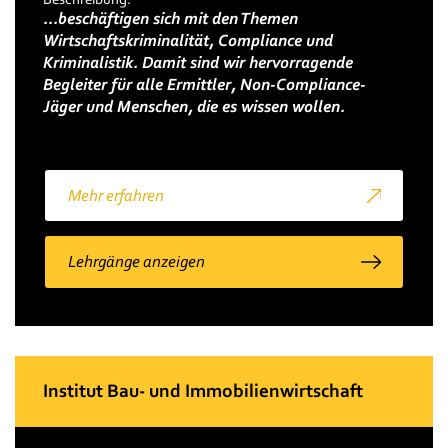
...beschäftigen sich mit den Themen
Wirtschaftskriminalität, Compliance und
Kriminalistik. Damit sind wir hervorragende
Begleiter für alle Ermittler, Non-Compliance-
Jäger und Menschen, die es wissen wollen.
Mehr erfahren
Lehrgänge anzeigen
Institut Bau- und Immobilienwirtschaft