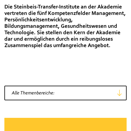
Die Steinbeis-Transfer-Institute an der Akademie
vertreten die fünf Kompetenzfelder Management,
Persönlichkeitsentwicklung,
Bildungsmanagement, Gesundheitswesen und
Technologie. Sie stellen den Kern der Akademie
dar und ermöglichen durch ein reibungsloses
Zusammenspiel das umfangreiche Angebot.
Fachbereich wählen