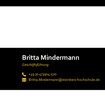
Britta Mindermann
Geschäftsführung
+49 30 473914-500
Britta.Mindermann@steinbeis-hochschule.de