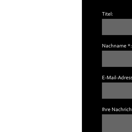
Titel:
Nachname *
E-Mail-Adress
Ihre Nachrich