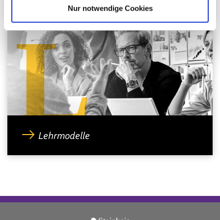
Nur notwendige Cookies
L
Lehrmodelle