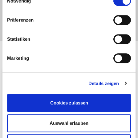
Notwendig
Präferenzen
Statistiken
Marketing
L
Details zeigen
Cookies zulassen
Auswahl erlauben
Lehrgänge