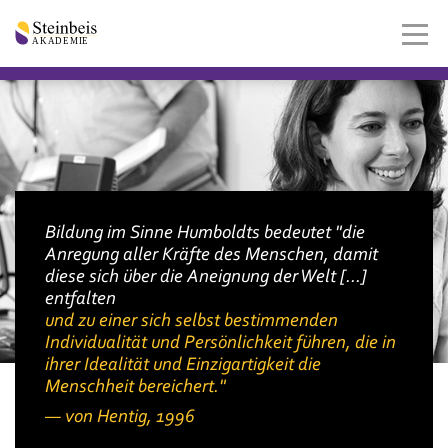
Bildung im Sinne Humboldts bedeutet "die
Anregung aller Kräfte des Menschen, damit
diese sich über die Aneignung der Welt [...]
entfalten
und zu einer sich selbst bestimmenden
Individualität und Persönlichkeit führen, die in
ihrer Idealität und Einzigartigkeit die
Menschheit bereichert."
von Hentig, 1996