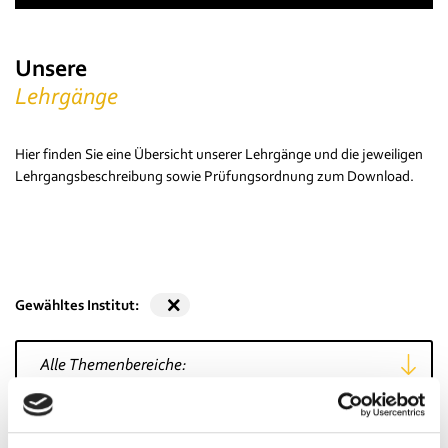
Unsere
Lehrgänge
Hier finden Sie eine Übersicht unserer Lehrgänge und die jeweiligen
Lehrgangsbeschreibung sowie Prüfungsordnung zum Download.
🗙
Gewähltes Institut:
Fachbereich wählen
Zertifikatsabschluss wählen